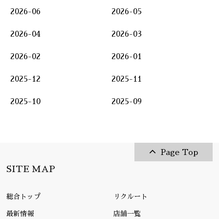
2026-06
2026-05
2026-04
2026-03
2026-02
2026-01
2025-12
2025-11
2025-10
2025-09
Page Top
SITE MAP
総合トップ
リクルート
最新情報
店舗一覧