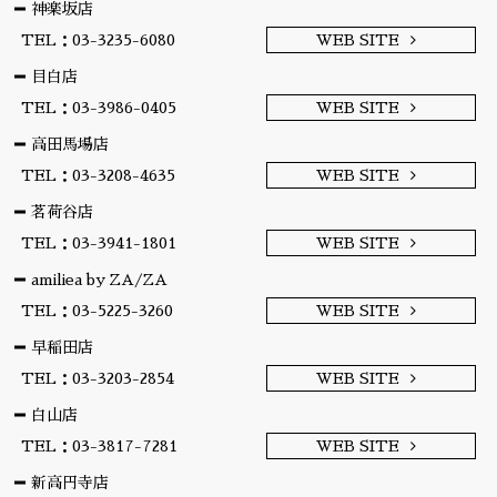
神楽坂店
TEL：03-3235-6080
WEB SITE
目白店
TEL：03-3986-0405
WEB SITE
高田馬場店
TEL：03-3208-4635
WEB SITE
茗荷谷店
TEL：03-3941-1801
WEB SITE
amiliea by ZA/ZA
TEL：03-5225-3260
WEB SITE
早稲田店
TEL：03-3203-2854
WEB SITE
白山店
TEL：03-3817-7281
WEB SITE
新高円寺店