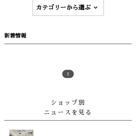
カテゴリーから選ぶ
新着情報
1
ショップ別
ニュースを見る