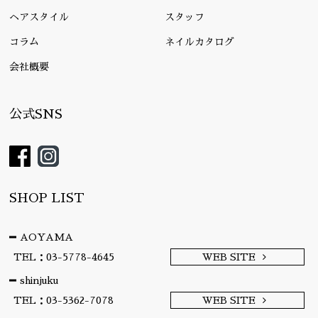
ヘアスタイル
スタッフ
コラム
ネイルカタログ
会社概要
公式SNS
SHOP LIST
AOYAMA
TEL：03-5778-4645
WEB SITE
shinjuku
TEL：03-5362-7078
WEB SITE