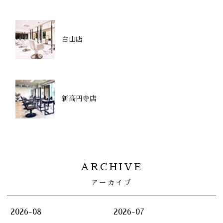
白山店
新高円寺店
ARCHIVE
アーカイブ
2026-08
2026-07