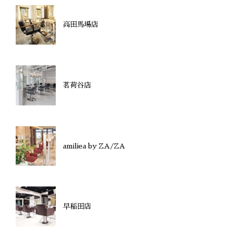
高田馬場店
茗荷谷店
amiliea by ZA/ZA
早稲田店