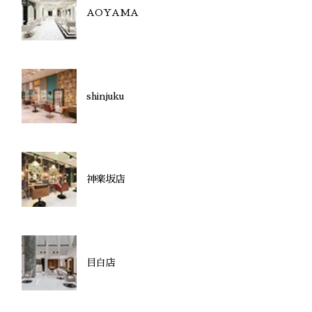
AOYAMA
shinjuku
神楽坂店
目白店