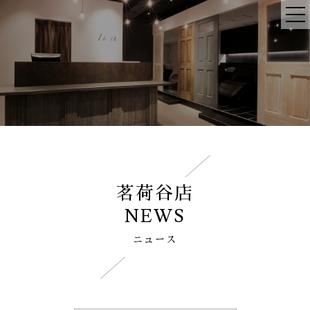
茗荷谷店
NEWS
ニュース