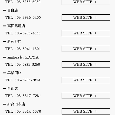
TEL：03-3235-6080
WEB SITE
目白店
TEL：03-3986-0405
WEB SITE
高田馬場店
TEL：03-3208-4635
WEB SITE
茗荷谷店
TEL：03-3941-1801
WEB SITE
amiliea by ZA/ZA
TEL：03-5225-3260
WEB SITE
早稲田店
TEL：03-3203-2854
WEB SITE
白山店
TEL：03-3817-7281
WEB SITE
新高円寺店
TEL：03-3314-6070
WEB SITE