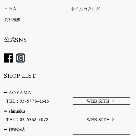
コラム
ネイルカタログ
会社概要
公式SNS
SHOP LIST
AOYAMA
TEL：03-5778-4645
WEB SITE
shinjuku
TEL：03-5362-7078
WEB SITE
神楽坂店