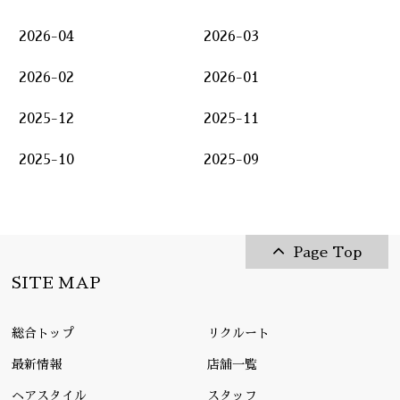
2026-04
2026-03
2026-02
2026-01
2025-12
2025-11
2025-10
2025-09
Page Top
SITE MAP
総合トップ
リクルート
最新情報
店舗一覧
ヘアスタイル
スタッフ