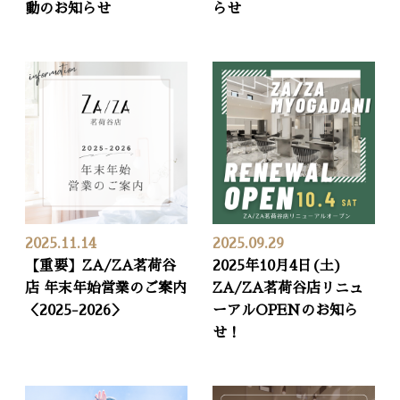
動のお知らせ
らせ
2025.11.14
2025.09.29
【重要】ZA/ZA茗荷谷
2025年10月4日(土)
店 年末年始営業のご案内
ZA/ZA茗荷谷店リニュ
＜2025-2026＞
ーアルOPENのお知ら
せ！