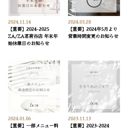
2024.11.14
2024.03.28
【重要】2024-2025
【重要】2024年5月より
ZA/ZA茗荷谷店 年末年
営業時間変更のお知らせ
始休業日のお知らせ
2024.01.06
2023.11.13
【重要】一部メニュー料
【重要】2023-2024