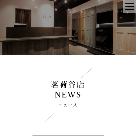
茗荷谷店
NEWS
ニュース