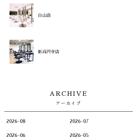
白山店
新高円寺店
ARCHIVE
アーカイブ
2026-08
2026-07
2026-06
2026-05