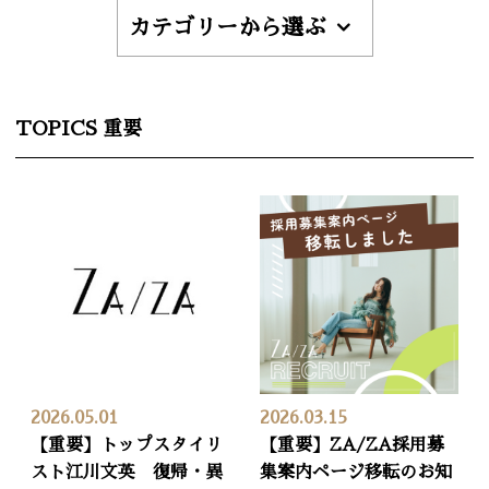
カテゴリーから選ぶ
TOPICS 重要
2026.05.01
2026.03.15
【重要】トップスタイリ
【重要】ZA/ZA採用募
スト江川文英 復帰・異
集案内ページ移転のお知