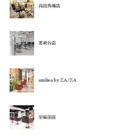
高田馬場店
茗荷谷店
amiliea by ZA/ZA
早稲田店