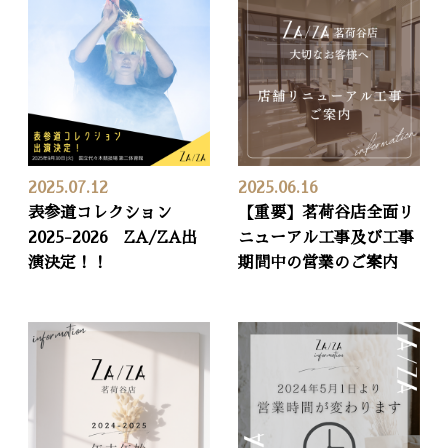
2025.07.12
2025.06.16
表参道コレクション
【重要】茗荷谷店全面リ
2025-2026 ZA/ZA出
ニューアル工事及び工事
演決定！！
期間中の営業のご案内