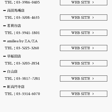
TEL：03-3986-0405
WEB SITE
高田馬場店
TEL：03-3208-4635
WEB SITE
茗荷谷店
TEL：03-3941-1801
WEB SITE
amiliea by ZA/ZA
TEL：03-5225-3260
WEB SITE
早稲田店
TEL：03-3203-2854
WEB SITE
白山店
TEL：03-3817-7281
WEB SITE
新高円寺店
TEL：03-3314-6070
WEB SITE