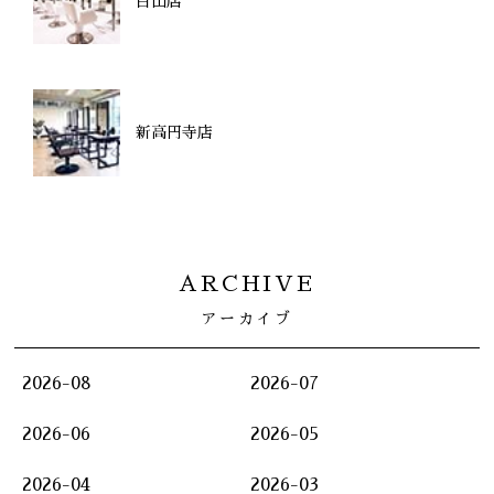
白山店
新高円寺店
ARCHIVE
アーカイブ
2026-08
2026-07
2026-06
2026-05
2026-04
2026-03