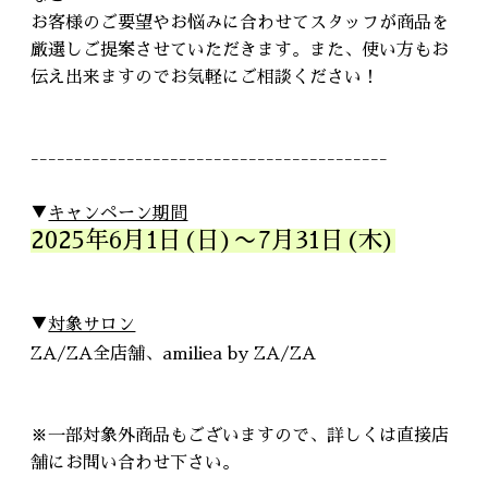
お客様のご要望やお悩みに合わせてスタッフが商品を
厳選しご提案させていただきます。また、使い方もお
伝え出来ますのでお気軽にご相談ください！
-----------------------------------------
▼
キャンペーン期間
2025年6月1日(日)〜7月31日(木)
▼
対象サロン
ZA/ZA全店舗、amiliea by ZA/ZA
※一部対象外商品もございますので、詳しくは直接店
舗にお問い合わせ下さい。