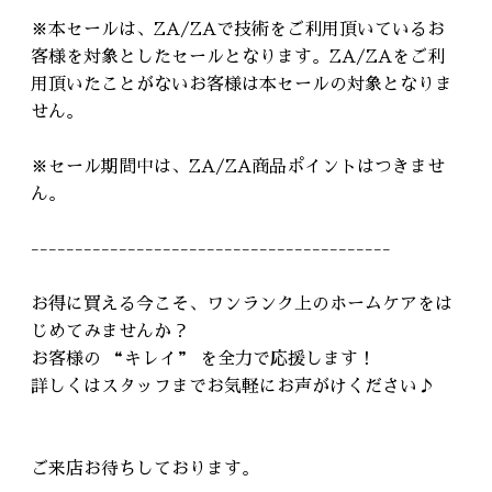
※本セールは、ZA/ZAで技術をご利用頂いているお
客様を対象としたセールとなります。ZA/ZAをご利
用頂いたことがないお客様は本セールの対象となりま
せん。
※セール期間中は、ZA/ZA商品ポイントはつきませ
ん。
-----------------------------------------
お得に買える今こそ、ワンランク上のホームケアをは
じめてみませんか？
お客様の “キレイ” を全力で応援します！
詳しくはスタッフまでお気軽にお声がけください♪
ご来店お待ちしております。