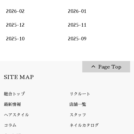
2026-02
2026-01
2025-12
2025-11
2025-10
2025-09
Page Top
SITE MAP
総合トップ
リクルート
最新情報
店舗一覧
ヘアスタイル
スタッフ
コラム
ネイルカタログ