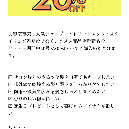
美容室専売の人気シャンプー・トリートメント・スタ
イリング剤だけでなく、コスメ商品や新商品な
ど・・・期間中は最大20％OFFでご購入いただけま
す。
☑ サロン帰りのうるツヤ髪を自宅でもキープしたい！
☑ 紫外線で乾燥する髪と頭皮をしっかりケアしたい！
☑ 梅雨の湿気で広がる髪をしっとりまとめたい！
☑ 香りの良い物が欲しい！
☑ 誕生日プレゼントとして喜ばれるアイテムが欲し
い！
など・・・