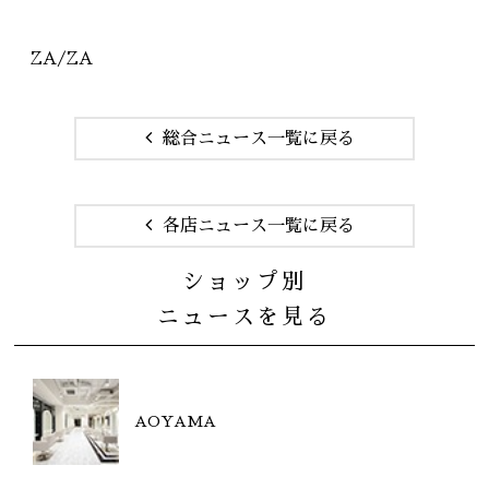
ZA/ZA
総合ニュース一覧に戻る
各店ニュース一覧に戻る
ショップ別
ニュースを見る
AOYAMA