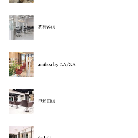
茗荷谷店
amiliea by ZA/ZA
早稲田店