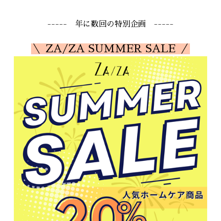
----- 年に数回の特別企画 -----
＼ ZA/ZA SUMMER SALE ／