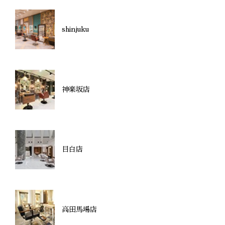
shinjuku
神楽坂店
目白店
高田馬場店