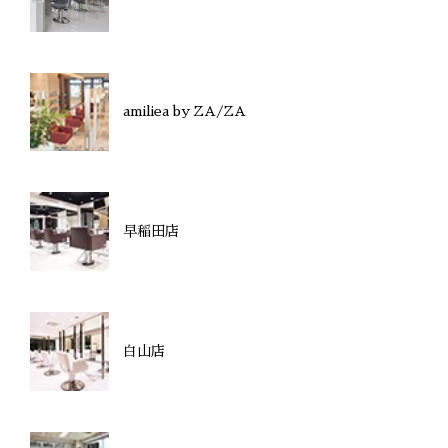
amiliea by ZA/ZA
早稲田店
白山店