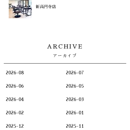
新高円寺店
ARCHIVE
アーカイブ
2026-08
2026-07
2026-06
2026-05
2026-04
2026-03
2026-02
2026-01
2025-12
2025-11