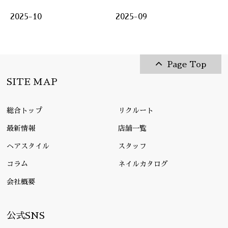
2025-10
2025-09
Page Top
SITE MAP
総合トップ
リクルート
最新情報
店舗一覧
ヘアスタイル
スタッフ
コラム
ネイルカタログ
会社概要
公式SNS