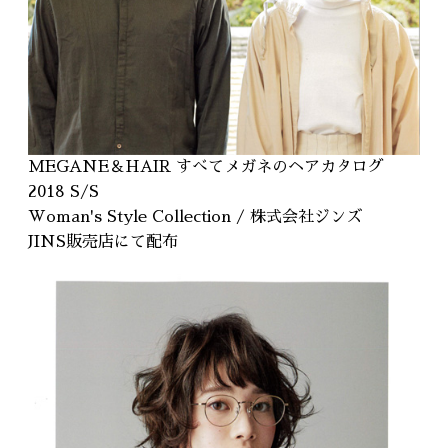
MEGANE＆HAIR すべてメガネのヘアカタログ
2018 S/S
Woman's Style Collection / 株式会社ジンズ
JINS販売店にて配布