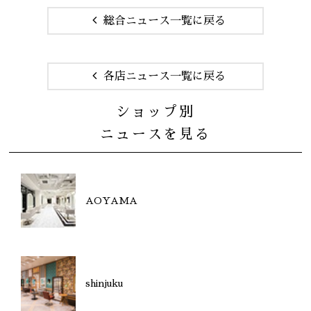
総合ニュース一覧に戻る
各店ニュース一覧に戻る
ショップ別
ニュースを見る
AOYAMA
shinjuku