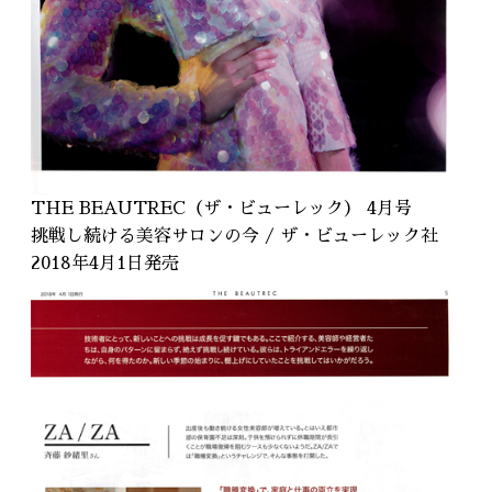
THE BEAUTREC（ザ・ビューレック） 4月号
挑戦し続ける美容サロンの今 / ザ・ビューレック社
2018年4月1日発売