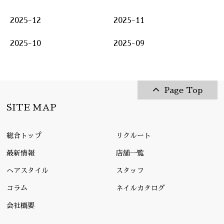
2025-12
2025-11
2025-10
2025-09
Page Top
SITE MAP
総合トップ
リクルート
最新情報
店舗一覧
ヘアスタイル
スタッフ
コラム
ネイルカタログ
会社概要