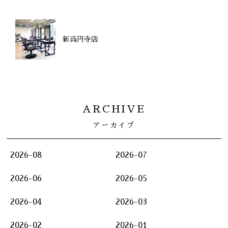
新高円寺店
ARCHIVE
アーカイブ
2026-08
2026-07
2026-06
2026-05
2026-04
2026-03
2026-02
2026-01