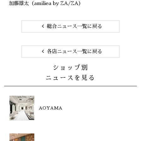
加藤雄太
（
amiliea by ZA/ZA
）
総合ニュース一覧に戻る
各店ニュース一覧に戻る
ショップ別
ニュースを見る
AOYAMA