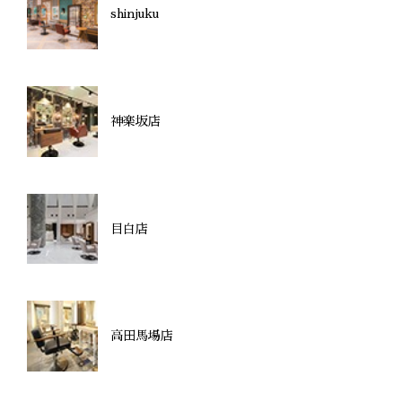
shinjuku
神楽坂店
目白店
高田馬場店