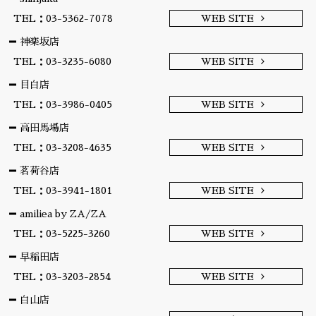
TEL：03-5362-7078
WEB SITE
神楽坂店
TEL：03-3235-6080
WEB SITE
目白店
TEL：03-3986-0405
WEB SITE
高田馬場店
TEL：03-3208-4635
WEB SITE
茗荷谷店
TEL：03-3941-1801
WEB SITE
amiliea by ZA/ZA
TEL：03-5225-3260
WEB SITE
早稲田店
TEL：03-3203-2854
WEB SITE
白山店