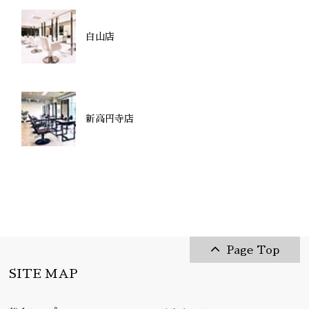
白山店
新高円寺店
Page Top
SITE MAP