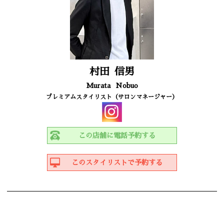
村田
信男
Murata
Nobuo
プレミアムスタイリスト（サロンマネージャー）
この店舗に電話予約する
このスタイリストで予約する