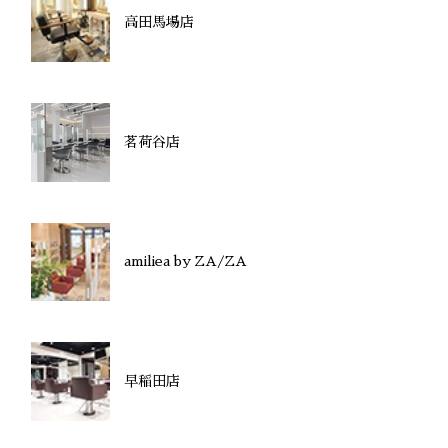
高田馬場店
茗荷谷店
amiliea by ZA/ZA
早稲田店