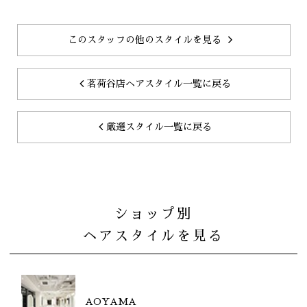
このスタッフの他のスタイルを見る
茗荷谷店ヘアスタイル一覧に戻る
厳選スタイル一覧に戻る
ショップ別
ヘアスタイルを見る
AOYAMA