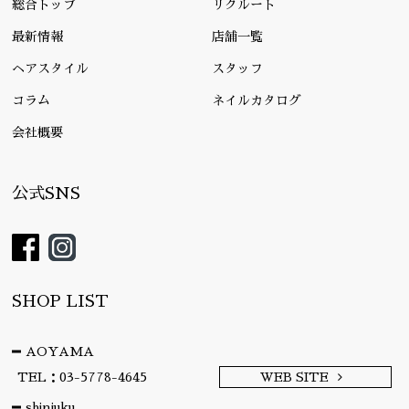
総合トップ
リクルート
最新情報
店舗一覧
ヘアスタイル
スタッフ
コラム
ネイルカタログ
会社概要
公式SNS
SHOP LIST
AOYAMA
TEL：03-5778-4645
WEB SITE
shinjuku