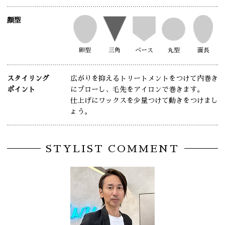
顔型
卵型
三角
ベース
丸型
面長
スタイリング
広がりを抑えるトリートメントをつけて内巻き
ポイント
にブローし、毛先をアイロンで巻きます。
仕上げにワックスを少量つけて動きをつけまし
ょう。
STYLIST COMMENT