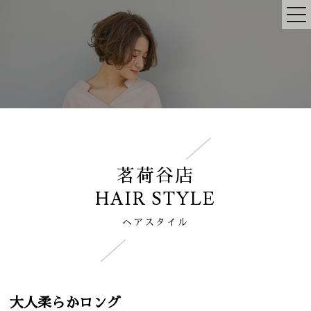
茗荷谷店
HAIR STYLE
ヘアスタイル
大人柔らかロング