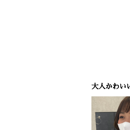
大人かわい