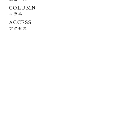
COLUMN
コラム
ACCESS
アクセス