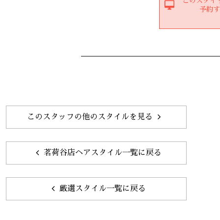
このスタイ
予約
このスタッフの他のスタイルを見る
茗荷谷店ヘアスタイル一覧に戻る
厳選スタイル一覧に戻る