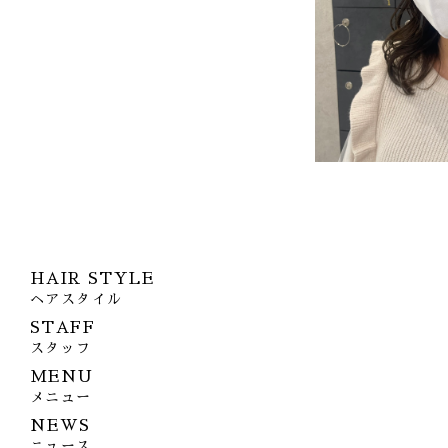
HAIR STYLE
ヘアスタイル
STAFF
スタッフ
MENU
メニュー
NEWS
ニュース