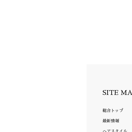
SITE M
総合トップ
最新情報
ヘアスタイル