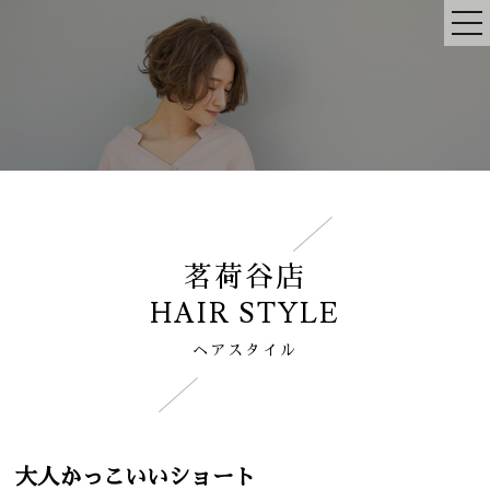
茗荷谷店
HAIR STYLE
ヘアスタイル
大人かっこいいショート