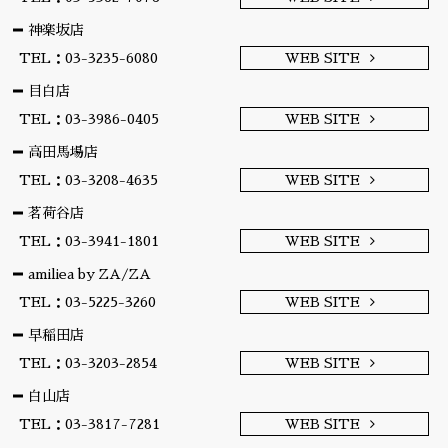
神楽坂店
TEL：03-3235-6080
WEB SITE
目白店
TEL：03-3986-0405
WEB SITE
高田馬場店
TEL：03-3208-4635
WEB SITE
茗荷谷店
TEL：03-3941-1801
WEB SITE
amiliea by ZA/ZA
TEL：03-5225-3260
WEB SITE
早稲田店
TEL：03-3203-2854
WEB SITE
白山店
TEL：03-3817-7281
WEB SITE