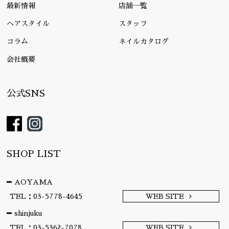
最新情報
店舗一覧
ヘアスタイル
スタッフ
コラム
ネイルカタログ
会社概要
公式SNS
SHOP LIST
AOYAMA
TEL：03-5778-4645
WEB SITE
shinjuku
TEL：03-5362-7078
WEB SITE