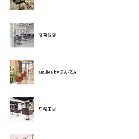
茗荷谷店
amiliea by ZA/ZA
早稲田店