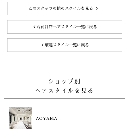
このスタッフの他のスタイルを見る
茗荷谷店ヘアスタイル一覧に戻る
厳選スタイル一覧に戻る
ショップ別
ヘアスタイルを見る
AOYAMA