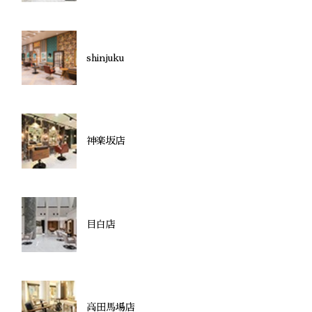
shinjuku
神楽坂店
目白店
高田馬場店