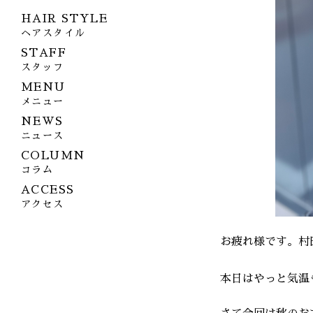
HAIR STYLE
ヘアスタイル
STAFF
スタッフ
MENU
メニュー
NEWS
ニュース
COLUMN
コラム
ACCESS
アクセス
お疲れ様です。村
本日はやっと気温