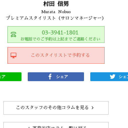
村田
信男
Murata
Nobuo
プレミアムスタイリスト（サロンマネージャー）
03-3941-1801
お電話でのご予約は上記までご連絡ください
このスタイリストで予約する
ェア
シェア
シェ
このスタッフのその他コラムを見る