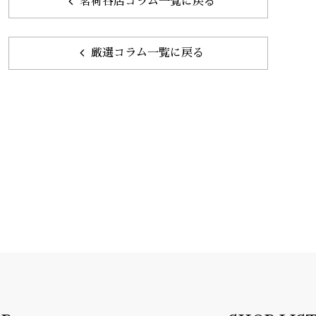
茗荷谷店コラム一覧に戻る
厳選コラム一覧に戻る