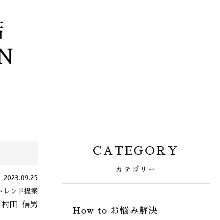
店
N
CATEGORY
カテゴリー
2023.09.25
トレンド提案
村田
信男
How to お悩み解決