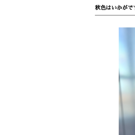
秋色はいかがで