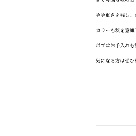
さて今回は秋のお
やや重さを残し、
カラーも秋を意識
ボブはお手入れも
気になる方はぜひ