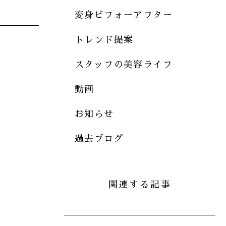
変身ビフォーアフター
トレンド提案
スタッフの美容ライフ
動画
お知らせ
過去ブログ
関連する記事