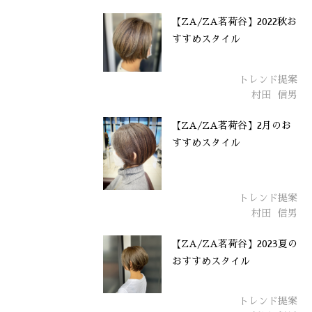
【ZA/ZA茗荷谷】2022秋お
すすめスタイル
トレンド提案
村田
信男
【ZA/ZA茗荷谷】2月のお
すすめスタイル
トレンド提案
村田
信男
【ZA/ZA茗荷谷】2023夏の
おすすめスタイル
トレンド提案